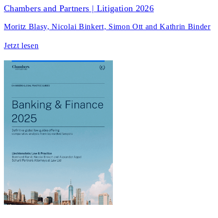
Chambers and Partners | Litigation 2026
Moritz Blasy, Nicolai Binkert, Simon Ott and Kathrin Binder
Jetzt lesen