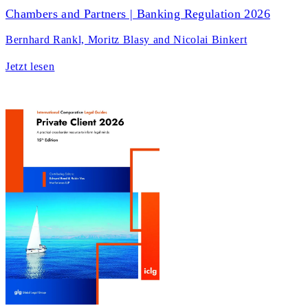
Chambers and Partners | Banking Regulation 2026
Bernhard Rankl, Moritz Blasy and Nicolai Binkert
Jetzt lesen