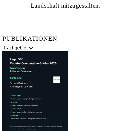
Land­schaft mitzugestalten.
PUBLIKATIONEN
Fachgebiet