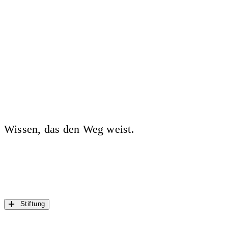
Wissen, das den Weg weist.
Stiftung