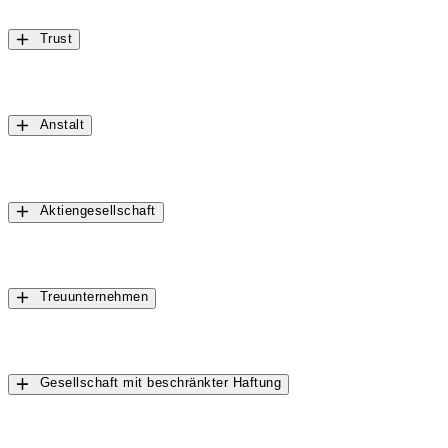
Trust
Anstalt
Aktiengesellschaft
Treuunternehmen
Gesellschaft mit beschränkter Haftung