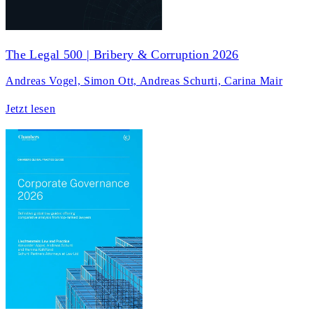
The Legal 500 | Bribery & Corruption 2026
Andreas Vogel, Simon Ott, Andreas Schurti, Carina Mair
Jetzt lesen