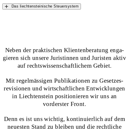
Das liechtensteinische Steuersystem
Neben der praktischen Klienten­beratung en­ga­
gieren sich unsere Juristinnen und Juristen aktiv
auf rechts­­wissen­­schaftlichem Gebiet.
Mit regelmässigen Publikationen zu Gesetzes­
revisionen und wirtschaftlichen Ent­wick­lungen
in Liechten­stein positionieren wir uns an
vorderster Front.
Denn es ist uns wichtig, kontinuierlich auf dem
neuesten Stand zu bleiben und die rechtliche