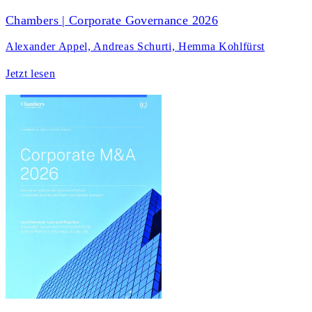
Chambers | Corporate Governance 2026
Alexander Appel, Andreas Schurti, Hemma Kohlfürst
Jetzt lesen