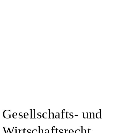
Gesellschafts- und
Wirtschafts­recht