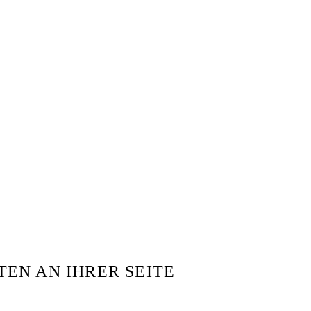
EN AN IHRER SEITE