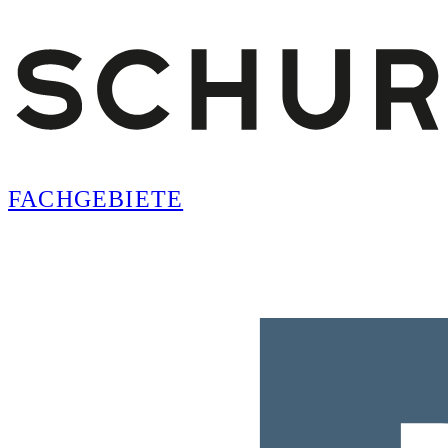
FACHGEBIETE