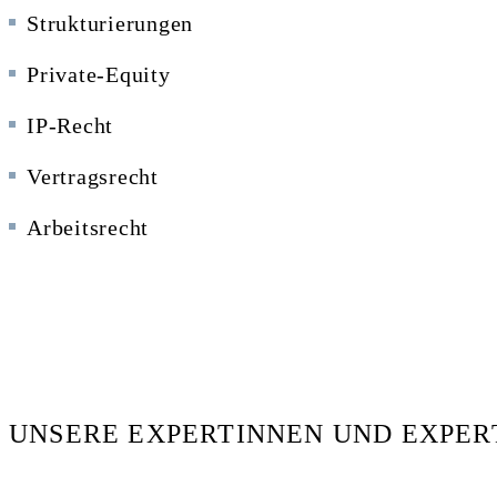
Strukturierungen
Private-Equity
IP-Recht
Vertragsrecht
Arbeitsrecht
UNSERE EXPERTINNEN UND EXPERT