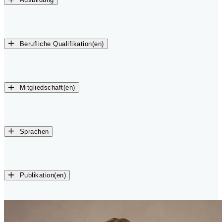
Berufliche Qualifikation(en)
Mitgliedschaft(en)
Sprachen
Publikation(en)