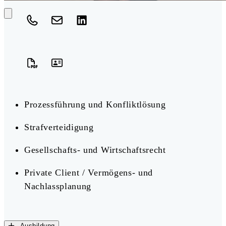
Prozessführung und Konfliktlösung
Strafverteidigung
Gesellschafts- und Wirtschaftsrecht
Private Client / Vermögens- und
Nachlassplanung
Ausbildung