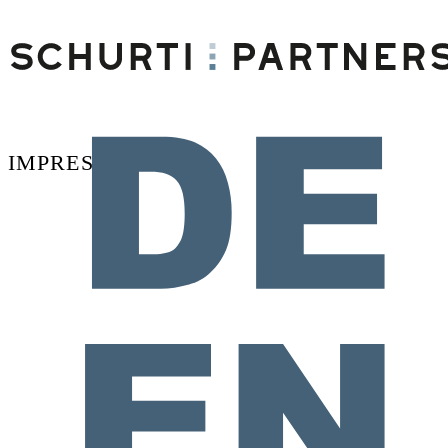
IMPRESSUM