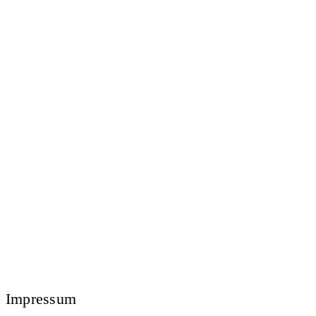
Impressum