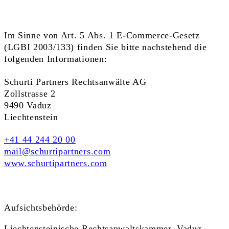
Im Sinne von Art. 5 Abs. 1 E-Commerce-Gesetz
(LGBI 2003/133) finden Sie bitte nachstehend die
folgenden Informationen:
Schurti Partners Rechtsanwälte AG
Zollstrasse 2
9490 Vaduz
Liechtenstein
+41 44 244 20 00
mail@schurtipartners.com
www.schurtipartners.com
Aufsichtsbehörde:
Liechtensteinische Rechtsanwaltskammer, Vaduz