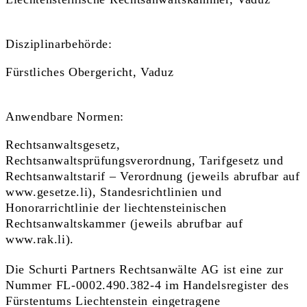
Disziplinarbehörde:
Fürstliches Obergericht, Vaduz
Anwendbare Normen:
Rechtsanwaltsgesetz,
Rechtsanwaltsprüfungsverordnung, Tarifgesetz und
Rechtsanwaltstarif – Verordnung (jeweils abrufbar auf
www.gesetze.li), Standesrichtlinien und
Honorarrichtlinie der liechtensteinischen
Rechtsanwaltskammer (jeweils abrufbar auf
www.rak.li).
Die Schurti Partners Rechtsanwälte AG ist eine zur
Nummer FL-0002.490.382-4 im Handelsregister des
Fürstentums Liechtenstein eingetragene