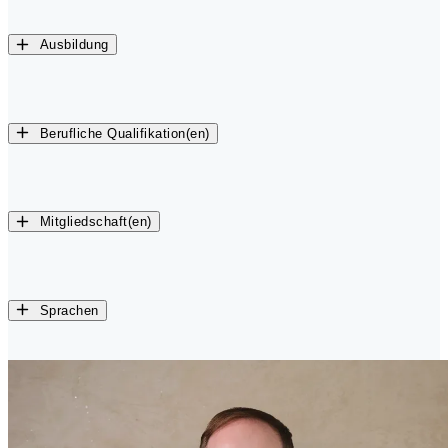
Ausbildung
Berufliche Qualifikation(en)
Mitgliedschaft(en)
Sprachen