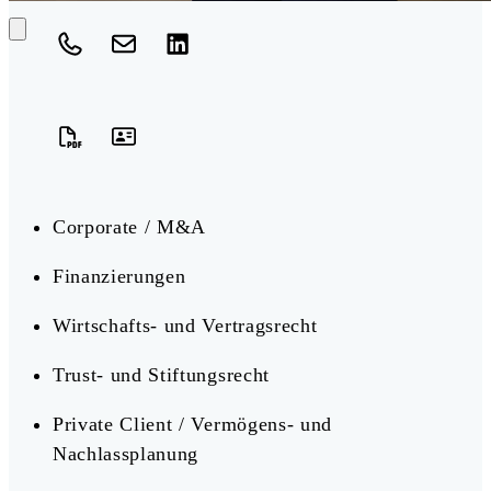
Corporate / M&A
Finanzierungen
Wirtschafts- und Vertragsrecht
Trust- und Stiftungsrecht
Private Client / Vermögens- und
Nachlassplanung