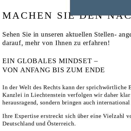
MACHEN SIE DEN NÄC
Sehen Sie in unseren aktuellen Stellen- an
darauf, mehr von Ihnen zu erfahren!
EIN GLOBALES MINDSET –
VON ANFANG BIS ZUM ENDE
In der Welt des Rechts kann der sprichwörtliche 
Kanzlei in Liechtenstein verfolgen wir daher klar
herausragend, sondern bringen auch international
Ihre Expertise erstreckt sich über eine Vielzahl 
Deutschland und Österreich.