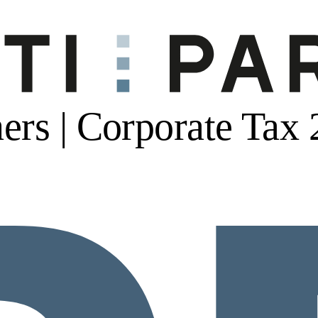
ers | Corporate Tax