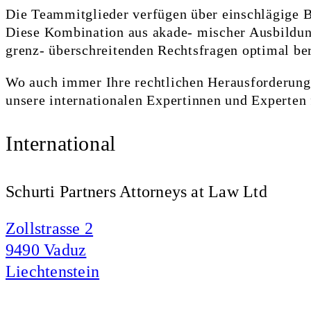
Die Teammitglieder verfügen über einschlägige B
Diese Kombination aus akade- mischer Ausbildung 
grenz- überschreitenden Rechtsfragen optimal be
Wo auch immer Ihre rechtlichen Herausforderunge
unsere internationalen Expertinnen und Experten 
International
Schurti Partners Attorneys at Law Ltd
Zollstrasse 2
9490 Vaduz
Liechtenstein