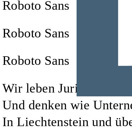
Roboto Sans
Roboto Sans
Roboto Sans
Wir leben Juristerei.
Und denken wie Untern
In Liechtenstein und üb