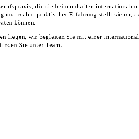
erufspraxis, die sie bei namhaften international
und realer, praktischer Erfahrung stellt sicher, d
raten können.
n liegen, wir begleiten Sie mit einer internation
finden Sie unter Team.