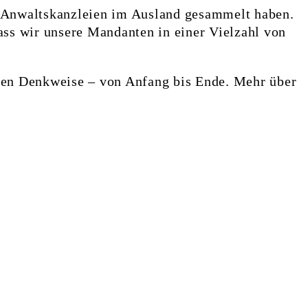
en Anwaltskanzleien im Ausland gesammelt haben.
ass wir unsere Mandanten in einer Vielzahl von
alen Denkweise – von Anfang bis Ende. Mehr über