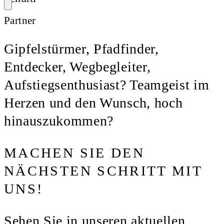
Partner
Gipfelstürmer, Pfadfinder,
Entdecker, Wegbegleiter,
Aufstiegsenthusiast? Teamgeist im
Herzen und den Wunsch, hoch
hinauszukommen?
MACHEN SIE DEN
NÄCHSTEN SCHRITT MIT
UNS!
Sehen Sie in unseren aktuellen