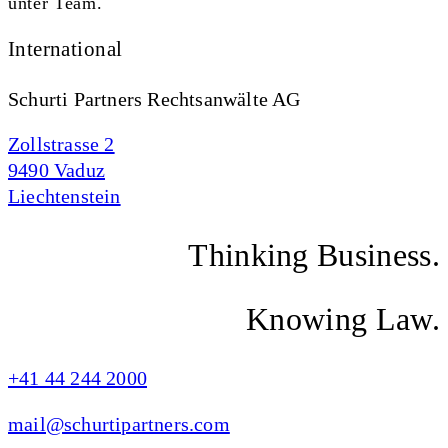
unter Team.
International
Schurti Partners Rechtsanwälte AG
Zollstrasse 2
9490 Vaduz
Liechtenstein
Thinking Business.
Knowing Law.
+41 44 244 2000
mail@schurtipartners.com