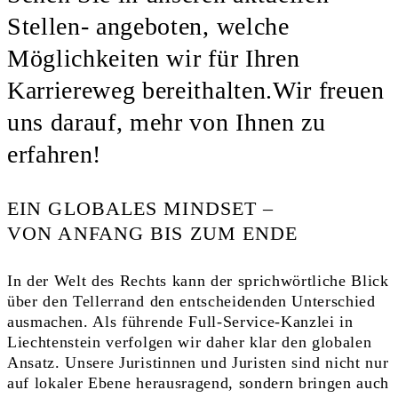
Stellen- angeboten, welche
Möglichkeiten wir für Ihren
Karriereweg bereithalten.Wir freuen
uns darauf, mehr von Ihnen zu
erfahren!
EIN GLOBALES MINDSET –
VON ANFANG BIS ZUM ENDE
In der Welt des Rechts kann der sprichwörtliche Blick
über den Tellerrand den entscheidenden Unterschied
ausmachen. Als führende Full-Service-Kanzlei in
Liechtenstein verfolgen wir daher klar den globalen
Ansatz. Unsere Juristinnen und Juristen sind nicht nur
auf lokaler Ebene herausragend, sondern bringen auch