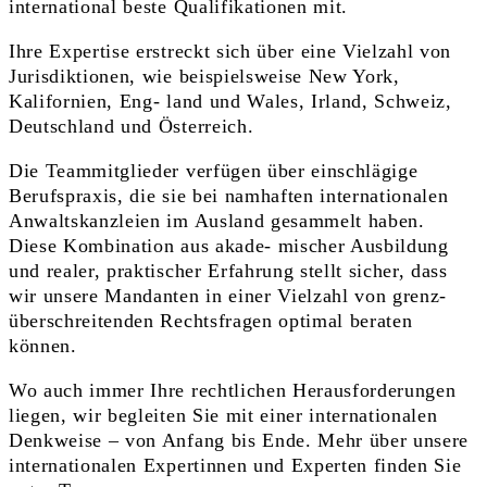
international beste Qualifikationen mit.
Ihre Expertise erstreckt sich über eine Vielzahl von
Jurisdiktionen, wie beispielsweise New York,
Kalifornien, Eng- land und Wales, Irland, Schweiz,
Deutschland und Österreich.
Die Teammitglieder verfügen über einschlägige
Berufspraxis, die sie bei namhaften internationalen
Anwaltskanzleien im Ausland gesammelt haben.
Diese Kombination aus akade- mischer Ausbildung
und realer, praktischer Erfahrung stellt sicher, dass
wir unsere Mandanten in einer Vielzahl von grenz-
überschreitenden Rechtsfragen optimal beraten
können.
Wo auch immer Ihre rechtlichen Herausforderungen
liegen, wir begleiten Sie mit einer internationalen
Denkweise – von Anfang bis Ende. Mehr über unsere
internationalen Expertinnen und Experten finden Sie