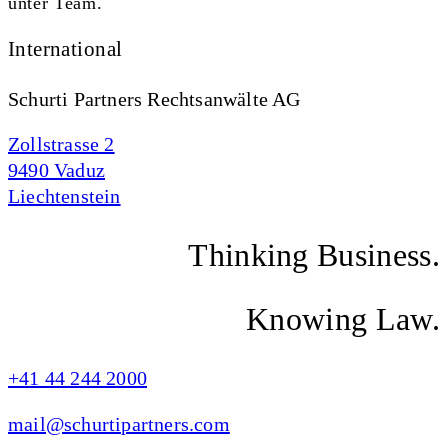
unter Team.
International
Schurti Partners Rechtsanwälte AG
Zollstrasse 2
9490 Vaduz
Liechtenstein
Thinking Business.
Knowing Law.
+41 44 244 2000
mail@schurtipartners.com