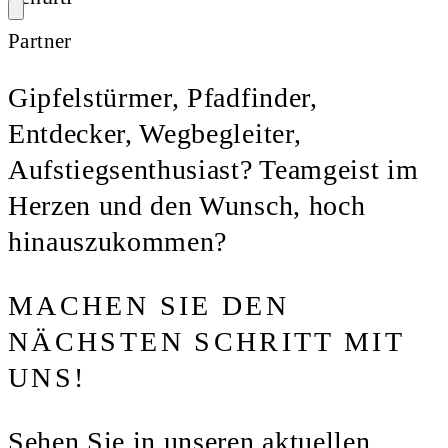
Partner
Gipfelstürmer, Pfadfinder,
Entdecker, Wegbegleiter,
Aufstiegsenthusiast? Teamgeist im
Herzen und den Wunsch, hoch
hinauszukommen?
MACHEN SIE DEN
NÄCHSTEN SCHRITT MIT
UNS!
Sehen Sie in unseren aktuellen