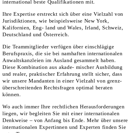
international beste Qualifikationen mit.
Ihre Expertise erstreckt sich über eine Vielzahl von
Jurisdiktionen, wie beispielsweise New York,
Kalifornien, Eng- land und Wales, Irland, Schweiz,
Deutschland und Österreich.
Die Teammitglieder verfügen über einschlägige
Berufspraxis, die sie bei namhaften internationalen
Anwaltskanzleien im Ausland gesammelt haben.
Diese Kombination aus akade- mischer Ausbildung
und realer, praktischer Erfahrung stellt sicher, dass
wir unsere Mandanten in einer Vielzahl von grenz-
überschreitenden Rechtsfragen optimal beraten
können.
Wo auch immer Ihre rechtlichen Herausforderungen
liegen, wir begleiten Sie mit einer internationalen
Denkweise – von Anfang bis Ende. Mehr über unsere
internationalen Expertinnen und Experten finden Sie