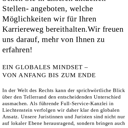
Stellen- angeboten, welche
Möglichkeiten wir für Ihren
Karriereweg bereithalten.Wir freuen
uns darauf, mehr von Ihnen zu
erfahren!
EIN GLOBALES MINDSET –
VON ANFANG BIS ZUM ENDE
In der Welt des Rechts kann der sprichwörtliche Blick
über den Tellerrand den entscheidenden Unterschied
ausmachen. Als führende Full-Service-Kanzlei in
Liechtenstein verfolgen wir daher klar den globalen
Ansatz. Unsere Juristinnen und Juristen sind nicht nur
auf lokaler Ebene herausragend, sondern bringen auch