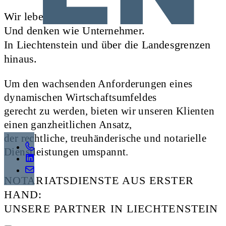
Wir leben Juristerei.
Und denken wie Unternehmer.
In Liechtenstein und über die Landesgrenzen
hinaus.
Um den wachsenden Anforderungen eines
dynamischen Wirtschaftsumfeldes
gerecht zu werden, bieten wir unseren Klienten
einen ganzheitlichen Ansatz,
der rechtliche, treuhänderische und notarielle
Dienstleistungen umspannt.
NOTARIATSDIENSTE AUS ERSTER
HAND:
UNSERE PARTNER IN LIECHTENSTEIN