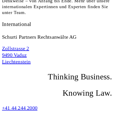
Denkweise – von Anfang bis Ende. Mehr über unsere
internationalen Expertinnen und Experten finden Sie
unter Team.
International
Schurti Partners Rechtsanwälte AG
Zollstrasse 2
9490 Vaduz
Liechtenstein
Thinking Business.
Knowing Law.
+41 44 244 2000