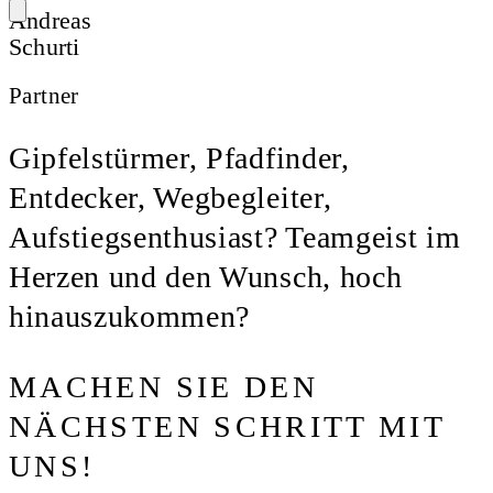
Andreas
Schurti
Partner
Gipfelstürmer, Pfadfinder,
Entdecker, Wegbegleiter,
Aufstiegsenthusiast? Teamgeist im
Herzen und den Wunsch, hoch
hinauszukommen?
MACHEN SIE DEN
NÄCHSTEN SCHRITT MIT
UNS!