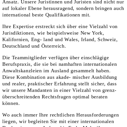
Ansatz. Unsere Juristinnen und Juristen sind nicht nur
auf lokaler Ebene herausragend, sondern bringen auch
international beste Qualifikationen mit.
Ihre Expertise erstreckt sich über eine Vielzahl von
Jurisdiktionen, wie beispielsweise New York,
Kalifornien, Eng- land und Wales, Irland, Schweiz,
Deutschland und Österreich.
Die Teammitglieder verfügen über einschlägige
Berufspraxis, die sie bei namhaften internationalen
Anwaltskanzleien im Ausland gesammelt haben.
Diese Kombination aus akade- mischer Ausbildung
und realer, praktischer Erfahrung stellt sicher, dass
wir unsere Mandanten in einer Vielzahl von grenz-
überschreitenden Rechtsfragen optimal beraten
können.
Wo auch immer Ihre rechtlichen Herausforderungen
liegen, wir begleiten Sie mit einer internationalen