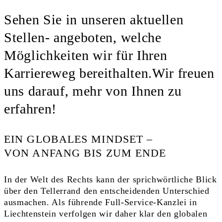
Sehen Sie in unseren aktuellen
Stellen- angeboten, welche
Möglichkeiten wir für Ihren
Karriereweg bereithalten.Wir freuen
uns darauf, mehr von Ihnen zu
erfahren!
EIN GLOBALES MINDSET –
VON ANFANG BIS ZUM ENDE
In der Welt des Rechts kann der sprichwörtliche Blick
über den Tellerrand den entscheidenden Unterschied
ausmachen. Als führende Full-Service-Kanzlei in
Liechtenstein verfolgen wir daher klar den globalen