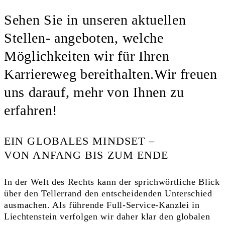
Sehen Sie in unseren aktuellen
Stellen- angeboten, welche
Möglichkeiten wir für Ihren
Karriereweg bereithalten.Wir freuen
uns darauf, mehr von Ihnen zu
erfahren!
EIN GLOBALES MINDSET –
VON ANFANG BIS ZUM ENDE
In der Welt des Rechts kann der sprichwörtliche Blick
über den Tellerrand den entscheidenden Unterschied
ausmachen. Als führende Full-Service-Kanzlei in
Liechtenstein verfolgen wir daher klar den globalen