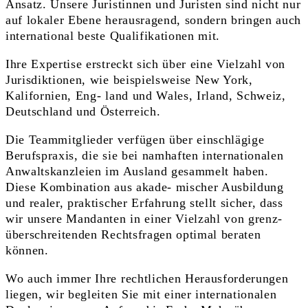
Ansatz. Unsere Juristinnen und Juristen sind nicht nur
auf lokaler Ebene herausragend, sondern bringen auch
international beste Qualifikationen mit.
Ihre Expertise erstreckt sich über eine Vielzahl von
Jurisdiktionen, wie beispielsweise New York,
Kalifornien, Eng- land und Wales, Irland, Schweiz,
Deutschland und Österreich.
Die Teammitglieder verfügen über einschlägige
Berufspraxis, die sie bei namhaften internationalen
Anwaltskanzleien im Ausland gesammelt haben.
Diese Kombination aus akade- mischer Ausbildung
und realer, praktischer Erfahrung stellt sicher, dass
wir unsere Mandanten in einer Vielzahl von grenz-
überschreitenden Rechtsfragen optimal beraten
können.
Wo auch immer Ihre rechtlichen Herausforderungen
liegen, wir begleiten Sie mit einer internationalen