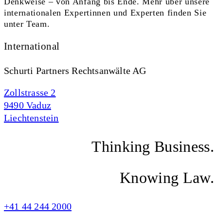
Denkweise – von Anfang bis Ende. Mehr über unsere
internationalen Expertinnen und Experten finden Sie
unter Team.
International
Schurti Partners Rechtsanwälte AG
Zollstrasse 2
9490 Vaduz
Liechtenstein
Thinking Business.
Knowing Law.
+41 44 244 2000