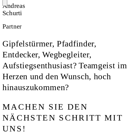
Andreas
Schurti
Partner
Gipfelstürmer, Pfadfinder,
Entdecker, Wegbegleiter,
Aufstiegsenthusiast? Teamgeist im
Herzen und den Wunsch, hoch
hinauszukommen?
MACHEN SIE DEN
NÄCHSTEN SCHRITT MIT
UNS!