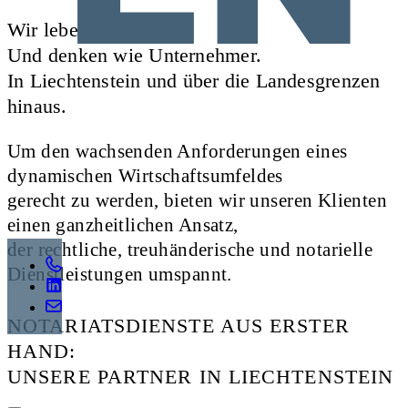
Wir leben Juristerei.
Und denken wie Unternehmer.
In Liechtenstein und über die Landesgrenzen
hinaus.
Um den wachsenden Anforderungen eines
dynamischen Wirtschaftsumfeldes
gerecht zu werden, bieten wir unseren Klienten
einen ganzheitlichen Ansatz,
der rechtliche, treuhänderische und notarielle
Dienstleistungen umspannt.
NOTARIATSDIENSTE AUS ERSTER
HAND:
UNSERE PARTNER IN LIECHTENSTEIN