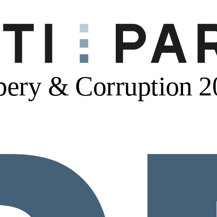
ibery & Corruption 