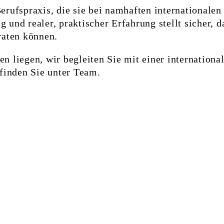
erufspraxis, die sie bei namhaften international
und realer, praktischer Erfahrung stellt sicher, d
raten können.
n liegen, wir begleiten Sie mit einer internation
finden Sie unter Team.