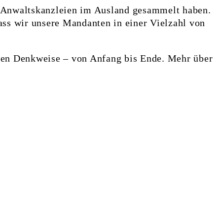
en Anwaltskanzleien im Ausland gesammelt haben.
ass wir unsere Mandanten in einer Vielzahl von
alen Denkweise – von Anfang bis Ende. Mehr über