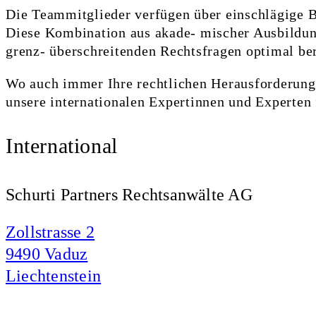
Die Teammitglieder verfügen über einschlägige B
Diese Kombination aus akade- mischer Ausbildung 
grenz- überschreitenden Rechtsfragen optimal be
Wo auch immer Ihre rechtlichen Herausforderunge
unsere internationalen Expertinnen und Experten 
International
Schurti Partners Rechtsanwälte AG
Zollstrasse 2
9490 Vaduz
Liechtenstein