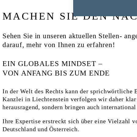
MACHEN SIE DEN NÄC
Sehen Sie in unseren aktuellen Stellen- an
darauf, mehr von Ihnen zu erfahren!
EIN GLOBALES MINDSET –
VON ANFANG BIS ZUM ENDE
In der Welt des Rechts kann der sprichwörtliche 
Kanzlei in Liechtenstein verfolgen wir daher klar
herausragend, sondern bringen auch international
Ihre Expertise erstreckt sich über eine Vielzahl 
Deutschland und Österreich.