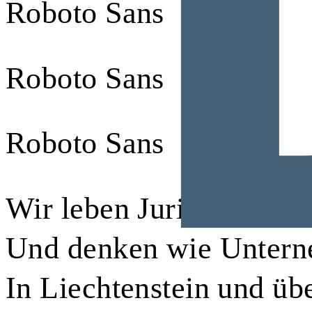
Roboto Sans
Roboto Sans
Roboto Sans
Wir leben Juristerei.
Und denken wie Untern
In Liechtenstein und üb