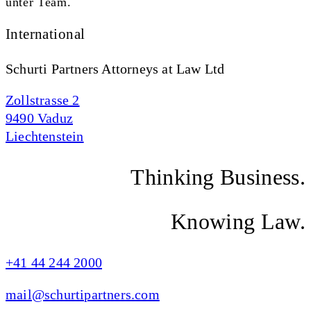
unter Team.
International
Schurti Partners Attorneys at Law Ltd
Zollstrasse 2
9490 Vaduz
Liechtenstein
Thinking Business.
Knowing Law.
+41 44 244 2000
mail@schurtipartners.com