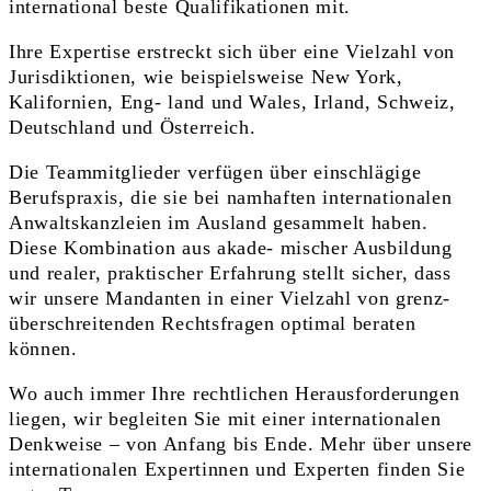
international beste Qualifikationen mit.
Ihre Expertise erstreckt sich über eine Vielzahl von
Jurisdiktionen, wie beispielsweise New York,
Kalifornien, Eng- land und Wales, Irland, Schweiz,
Deutschland und Österreich.
Die Teammitglieder verfügen über einschlägige
Berufspraxis, die sie bei namhaften internationalen
Anwaltskanzleien im Ausland gesammelt haben.
Diese Kombination aus akade- mischer Ausbildung
und realer, praktischer Erfahrung stellt sicher, dass
wir unsere Mandanten in einer Vielzahl von grenz-
überschreitenden Rechtsfragen optimal beraten
können.
Wo auch immer Ihre rechtlichen Herausforderungen
liegen, wir begleiten Sie mit einer internationalen
Denkweise – von Anfang bis Ende. Mehr über unsere
internationalen Expertinnen und Experten finden Sie