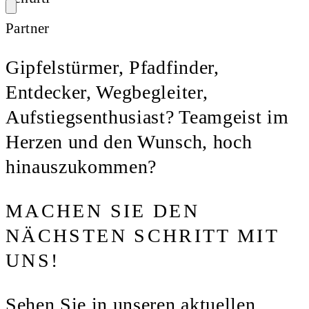
Partner
Gipfelstürmer, Pfadfinder,
Entdecker, Wegbegleiter,
Aufstiegsenthusiast? Teamgeist im
Herzen und den Wunsch, hoch
hinauszukommen?
MACHEN SIE DEN
NÄCHSTEN SCHRITT MIT
UNS!
Sehen Sie in unseren aktuellen