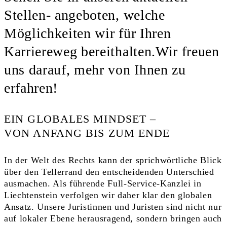
Stellen- angeboten, welche
Möglichkeiten wir für Ihren
Karriereweg bereithalten.Wir freuen
uns darauf, mehr von Ihnen zu
erfahren!
EIN GLOBALES MINDSET –
VON ANFANG BIS ZUM ENDE
In der Welt des Rechts kann der sprichwörtliche Blick
über den Tellerrand den entscheidenden Unterschied
ausmachen. Als führende Full-Service-Kanzlei in
Liechtenstein verfolgen wir daher klar den globalen
Ansatz. Unsere Juristinnen und Juristen sind nicht nur
auf lokaler Ebene herausragend, sondern bringen auch