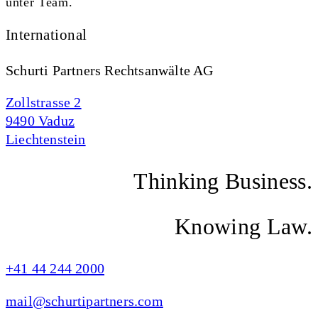
unter Team.
International
Schurti Partners Rechtsanwälte AG
Zollstrasse 2
9490 Vaduz
Liechtenstein
Thinking Business.
Knowing Law.
+41 44 244 2000
mail@schurtipartners.com