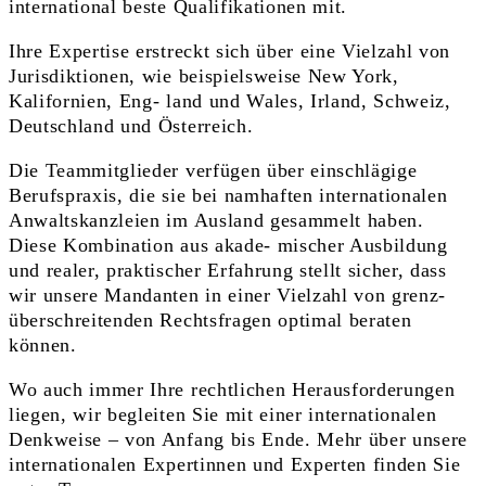
international beste Qualifikationen mit.
Ihre Expertise erstreckt sich über eine Vielzahl von
Jurisdiktionen, wie beispielsweise New York,
Kalifornien, Eng- land und Wales, Irland, Schweiz,
Deutschland und Österreich.
Die Teammitglieder verfügen über einschlägige
Berufspraxis, die sie bei namhaften internationalen
Anwaltskanzleien im Ausland gesammelt haben.
Diese Kombination aus akade- mischer Ausbildung
und realer, praktischer Erfahrung stellt sicher, dass
wir unsere Mandanten in einer Vielzahl von grenz-
überschreitenden Rechtsfragen optimal beraten
können.
Wo auch immer Ihre rechtlichen Herausforderungen
liegen, wir begleiten Sie mit einer internationalen
Denkweise – von Anfang bis Ende. Mehr über unsere
internationalen Expertinnen und Experten finden Sie