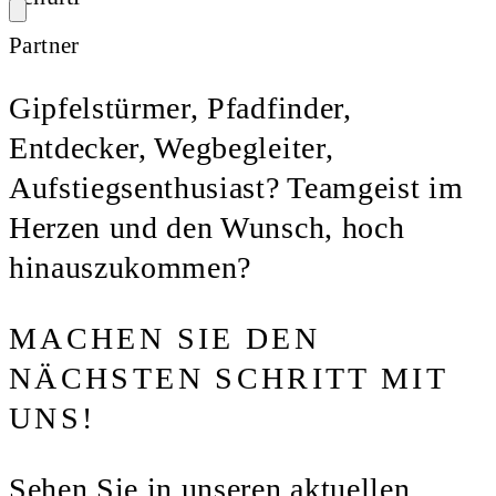
Partner
Gipfelstürmer, Pfadfinder,
Entdecker, Wegbegleiter,
Aufstiegsenthusiast? Teamgeist im
Herzen und den Wunsch, hoch
hinauszukommen?
MACHEN SIE DEN
NÄCHSTEN SCHRITT MIT
UNS!
Sehen Sie in unseren aktuellen