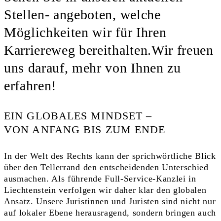
Stellen- angeboten, welche
Möglichkeiten wir für Ihren
Karriereweg bereithalten.Wir freuen
uns darauf, mehr von Ihnen zu
erfahren!
EIN GLOBALES MINDSET –
VON ANFANG BIS ZUM ENDE
In der Welt des Rechts kann der sprichwörtliche Blick
über den Tellerrand den entscheidenden Unterschied
ausmachen. Als führende Full-Service-Kanzlei in
Liechtenstein verfolgen wir daher klar den globalen
Ansatz. Unsere Juristinnen und Juristen sind nicht nur
auf lokaler Ebene herausragend, sondern bringen auch